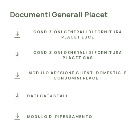
Documenti Generali Placet
CONDIZIONI GENERALI DI FORNITURA
PLACET LUCE
CONDIZIONI GENERALI DI FORNITURA
PLACET GAS
MODULO ADESIONE CLIENTI DOMESTICI E
CONDOMINI PLACET
DATI CATASTALI
MODULO DI RIPENSAMENTO
.