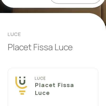
LUCE
Placet Fissa Luce
LUCE
Placet Fissa
Luce