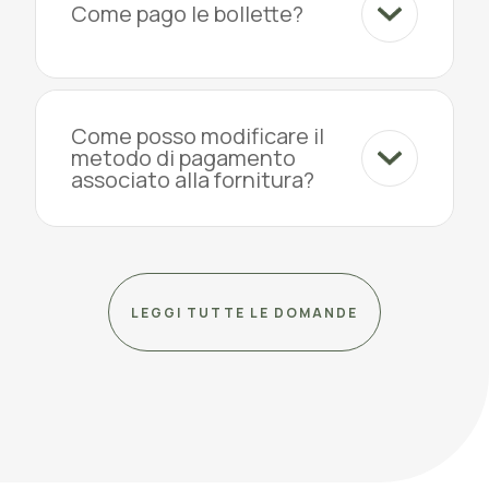
Come pago le bollette?
Come posso modificare il
metodo di pagamento
associato alla fornitura?
LEGGI TUTTE LE DOMANDE