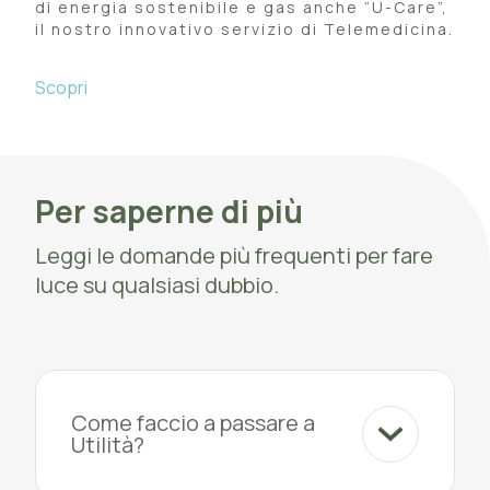
di energia sostenibile e gas anche “U-Care”,
il nostro innovativo servizio di Telemedicina.
Scopri
Per saperne di più
Leggi le domande più frequenti per fare
luce su qualsiasi dubbio.
Come faccio a passare a
Utilità?