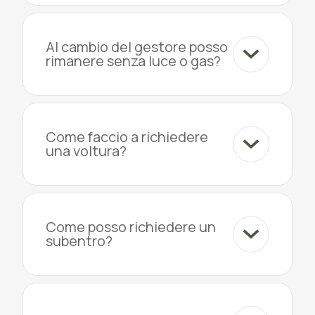
Al cambio del gestore posso
rimanere senza luce o gas?
Come faccio a richiedere
una voltura?
Come posso richiedere un
subentro?