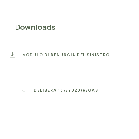
Downloads
MODULO DI DENUNCIA DEL SINISTRO
DELIBERA 167/2020/R/GAS