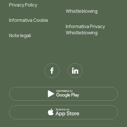
Privacy Policy
Whistleblowing
Informativa Cookie
Informativa Privacy
Whistleblowing
Note legali