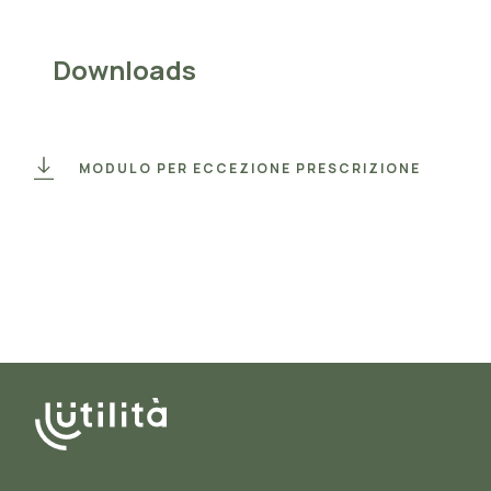
Downloads
MODULO PER ECCEZIONE PRESCRIZIONE